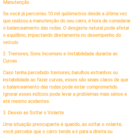
Manutenção
Se você já percorreu 10 mil quilômetros desde a última vez
que realizou a manutenção do seu carro, é hora de considerar
o balanceamento das rodas. O desgaste natural pode afetar
o equilíbrio, impactando diretamente no desempenho do
veículo.
2. Tremores, Sons Incomuns e Instabilidade durante as
Curvas
Caso tenha percebido tremores, barulhos estranhos ou
instabilidade ao fazer curvas, esses são sinais claros de que
o balanceamento das rodas pode estar comprometido.
Ignorar esses indícios pode levar a problemas mais sérios e
até mesmo acidentes.
3. Desvio ao Soltar o Volante
Uma situação preocupante é quando, ao soltar o volante,
você percebe que o carro tende a ir para a direita ou