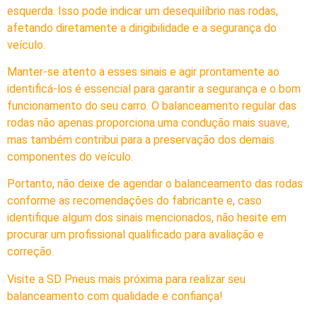
esquerda. Isso pode indicar um desequilíbrio nas rodas,
afetando diretamente a dirigibilidade e a segurança do
veículo.
Manter-se atento a esses sinais e agir prontamente ao
identificá-los é essencial para garantir a segurança e o bom
funcionamento do seu carro. O balanceamento regular das
rodas não apenas proporciona uma condução mais suave,
mas também contribui para a preservação dos demais
componentes do veículo.
Portanto, não deixe de agendar o balanceamento das rodas
conforme as recomendações do fabricante e, caso
identifique algum dos sinais mencionados, não hesite em
procurar um profissional qualificado para avaliação e
correção.
Visite a SD Pneus mais próxima para realizar seu
balanceamento com qualidade e confiança!