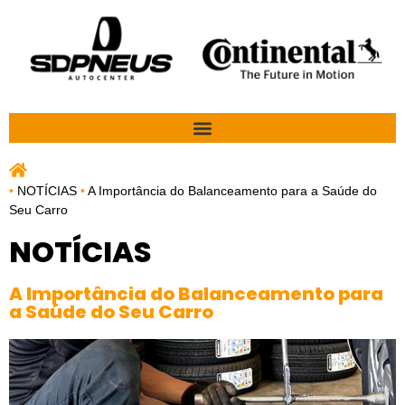
•
NOTÍCIAS
•
A Importância do Balanceamento para a Saúde do
Seu Carro
NOTÍCIAS
A Importância do Balanceamento para
a Saúde do Seu Carro