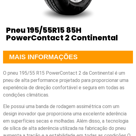
Pneu 195/55R15 85H
PowerContact 2 Continental
MAIS INFORMAÇÕES
O pneu 195/55 R15 PowerContact 2 da Continental é um
pneu de alta performance projetado para proporcionar uma
experiência de direção confortável e segura em todas as
condições climáticas.
Ele possui uma banda de rodagem assimétrica com um
design inovador que proporciona uma excelente aderência
em superfícies secas e molhadas. Além disso, a tecnologia
de sílica de alta aderência utilizada na fabricação do pneu
aumenta a tração e a estabilidade em todas as condições.O