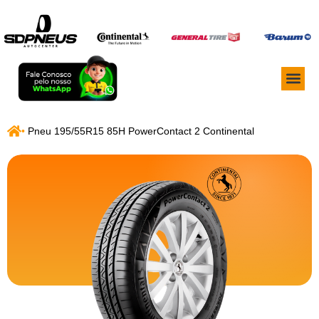
•
Pneu 195/55R15 85H PowerContact 2 Continental