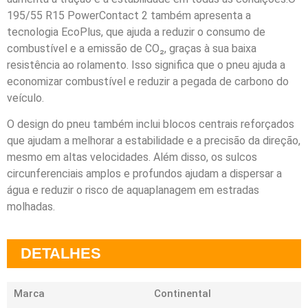
195/55 R15 PowerContact 2 também apresenta a
tecnologia EcoPlus, que ajuda a reduzir o consumo de
combustível e a emissão de CO₂, graças à sua baixa
resistência ao rolamento. Isso significa que o pneu ajuda a
economizar combustível e reduzir a pegada de carbono do
veículo.
O design do pneu também inclui blocos centrais reforçados
que ajudam a melhorar a estabilidade e a precisão da direção,
mesmo em altas velocidades. Além disso, os sulcos
circunferenciais amplos e profundos ajudam a dispersar a
água e reduzir o risco de aquaplanagem em estradas
molhadas.
DETALHES
Marca
Continental